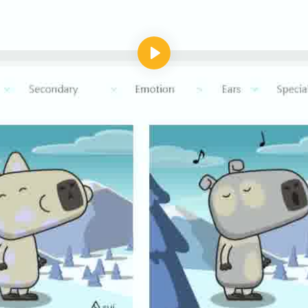
Reproducir