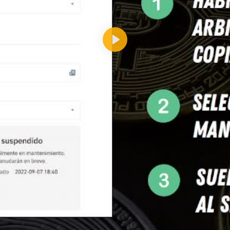
Reproducir