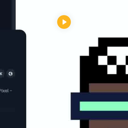
Reproducir