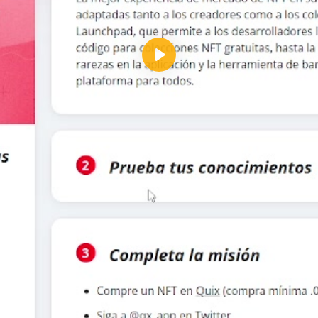
Reproducir