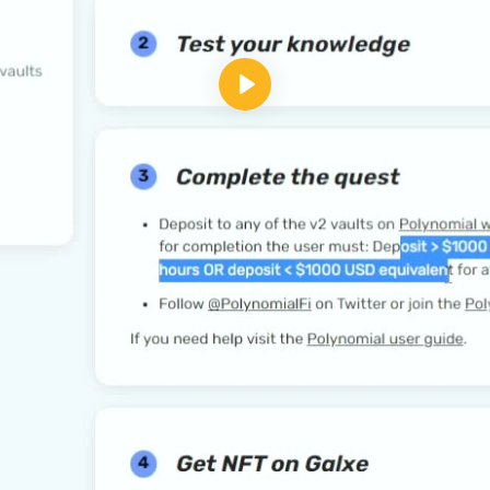
Reproducir