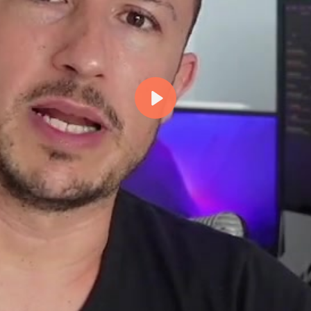
Reproducir