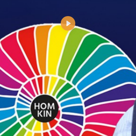
Abspielen