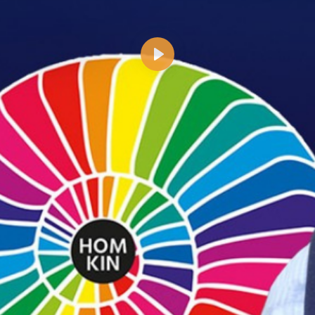
Abspielen