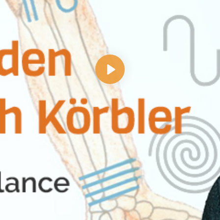
Abspielen