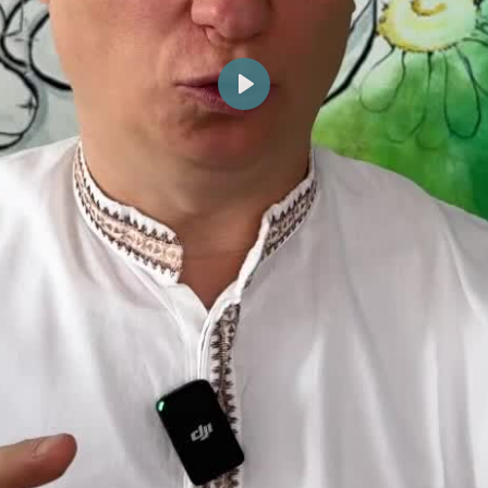
Reprodukuj