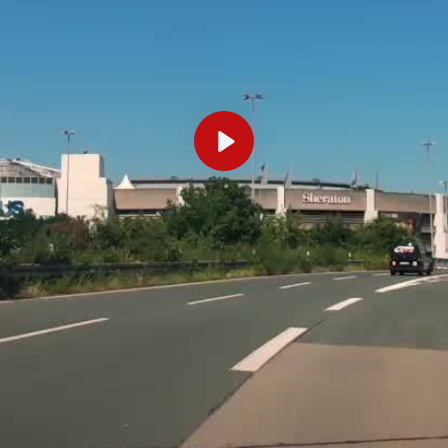
Abspielen