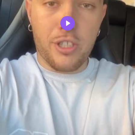
Reproducir