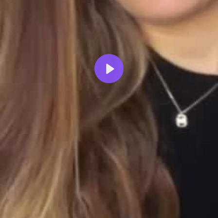
Reproducir