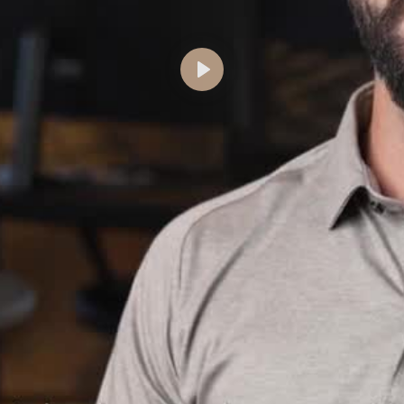
Abspielen