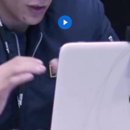
Reproducir