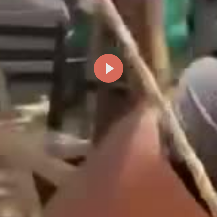
Reproducir