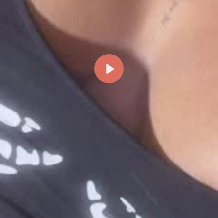
Reproducir