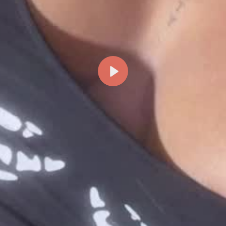
Reproducir