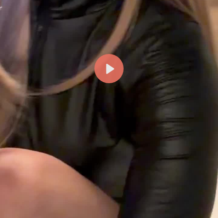
Reproducir