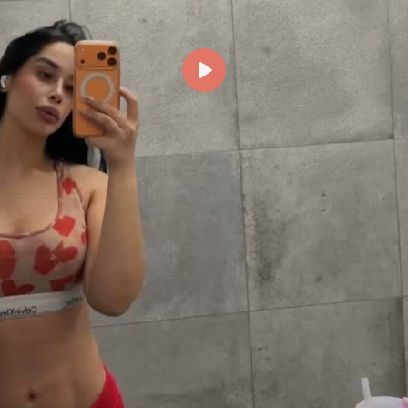
Reproducir