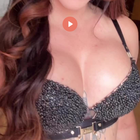
Reproducir