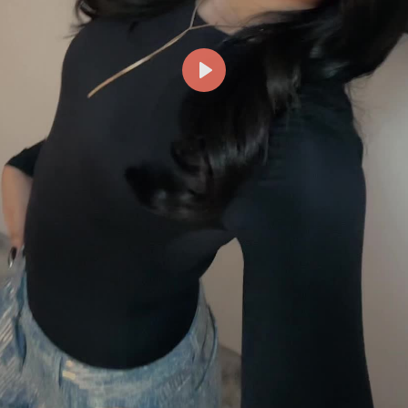
Reproducir