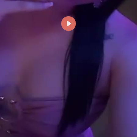
Reproducir