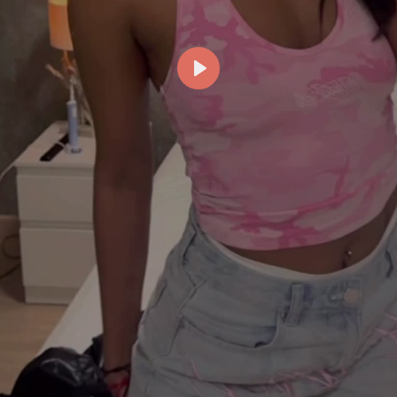
Reproducir