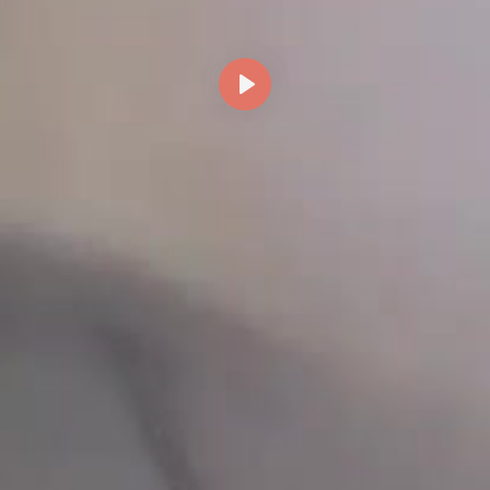
Reproducir