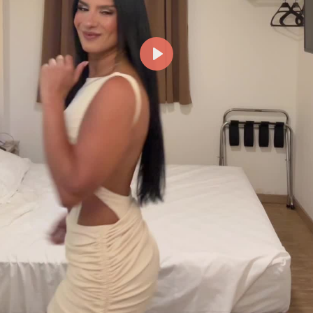
Reproducir