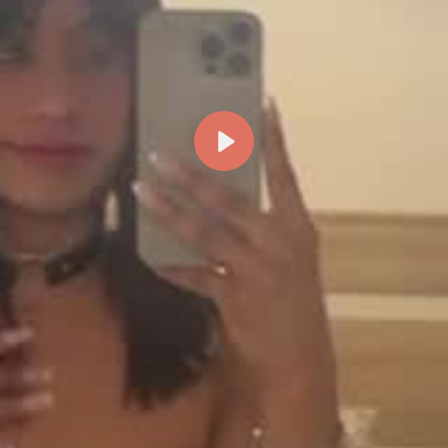
Reproducir