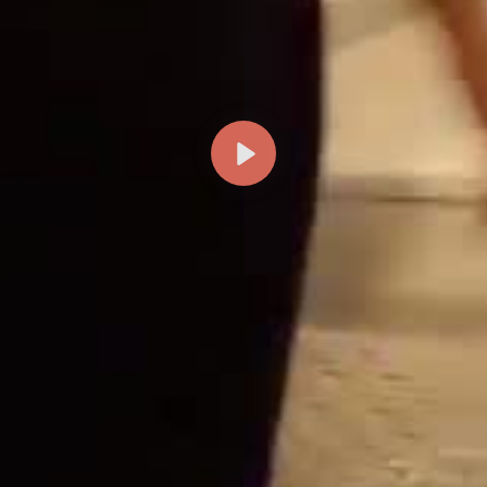
Reproducir