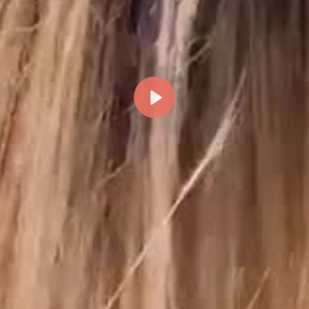
Reproducir