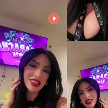
Reproducir