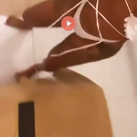
Reproducir