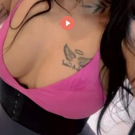
Reproducir