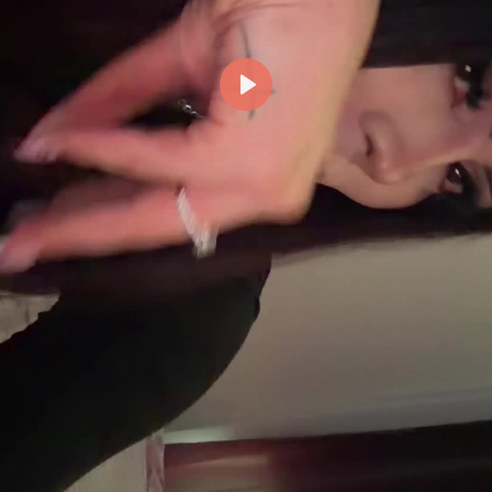
Reproducir