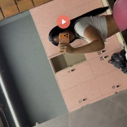
Reproducir