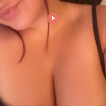
Reproducir