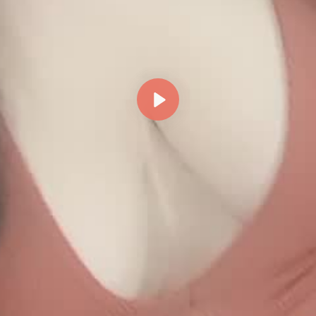
Reproducir