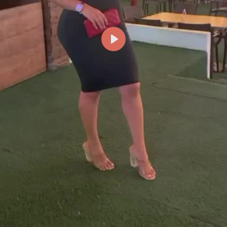
Reproducir