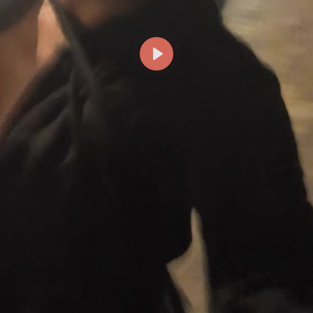
Reproducir