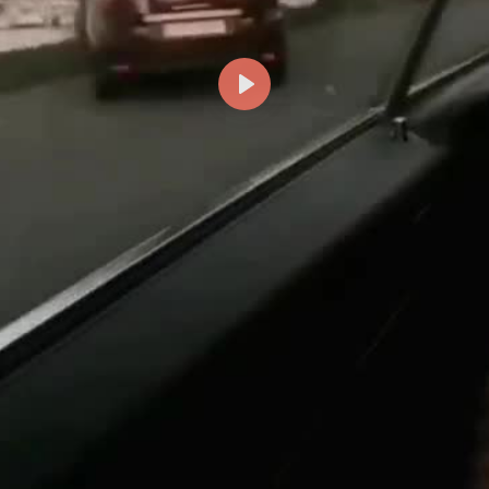
Reproducir