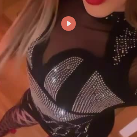
Reproducir