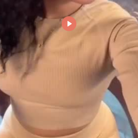
Reproducir