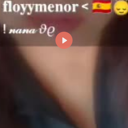
Reproducir