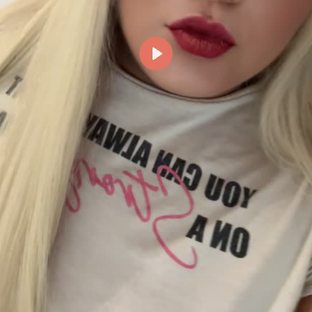
Reproducir