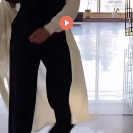
Reproducir