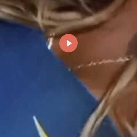
Reproducir