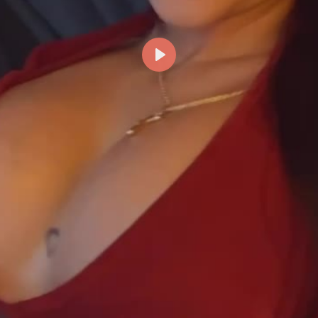
Reproducir