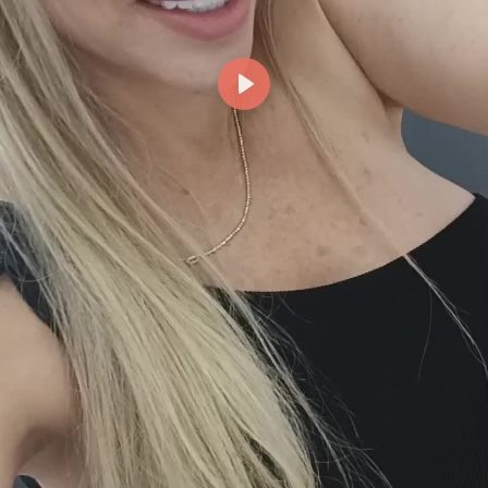
Reproducir