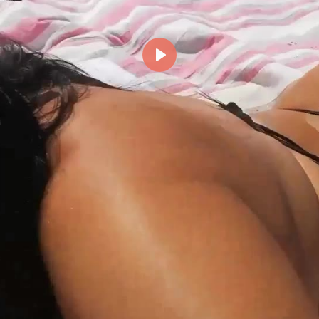
Reproducir