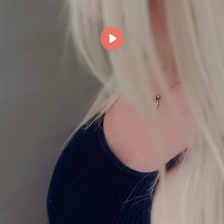
Reproducir