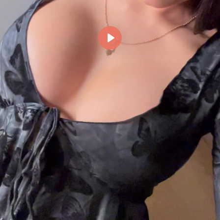
Reproducir